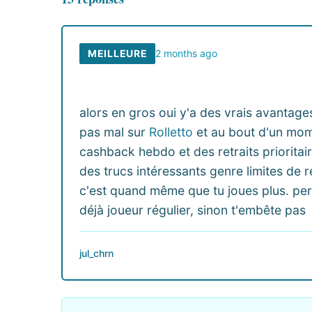
MEILLEURE
2 months ago
alors en gros oui y'a des vrais avantag
pas mal sur
Rolletto
et au bout d'un mom
cashback hebdo et des retraits prioritair
des trucs intéressants genre limites de r
c'est quand même que tu joues plus. pers
déjà joueur régulier, sinon t'embête pas
jul_chrn