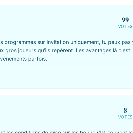
99
VOTES
es programmes sur invitation uniquement, tu peux pas 
x gros joueurs qu'ils repèrent. Les avantages là c'est
évènements parfois.
8
VOTES
est les conditions de mise sur les bonus VIP. souvent le