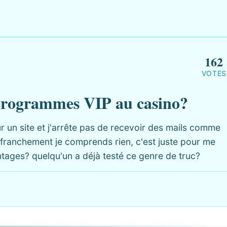
162
VOTES
s programmes VIP au casino?
r un site et j'arrête pas de recevoir des mails comme
. franchement je comprends rien, c'est juste pour me
ntages? quelqu'un a déjà testé ce genre de truc?