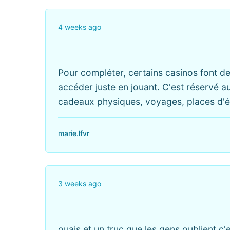
4 weeks ago
Pour compléter, certains casinos font d
accéder juste en jouant. C'est réservé au
cadeaux physiques, voyages, places d'
marie.lfvr
3 weeks ago
ouais et un truc que les gens oublient c'