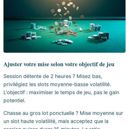
Ajuster votre mise selon votre objectif de jeu
Session détente de 2 heures ? Misez bas,
privilégiez les slots moyenne-basse volatilité.
L'objectif : maximiser le temps de jeu, pas le gain
potentiel.
Chasse au gros lot ponctuelle ? Mise moyenne sur
un slot haute volatilité, mais acceptez que la