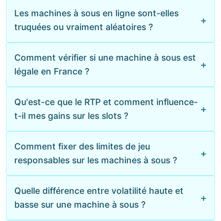
Les machines à sous en ligne sont-elles
truquées ou vraiment aléatoires ?
Comment vérifier si une machine à sous est
légale en France ?
Qu'est-ce que le RTP et comment influence-
t-il mes gains sur les slots ?
Comment fixer des limites de jeu
responsables sur les machines à sous ?
Quelle différence entre volatilité haute et
basse sur une machine à sous ?