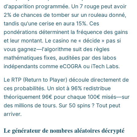
d'apparition programmée. Un 7 rouge peut avoir
2% de chances de tomber sur un rouleau donné,
tandis qu'une cerise en aura 15%. Ces
pondérations déterminent la fréquence des gains
et leur montant. Le casino ne « décide » pas si
vous gagnez—l'algorithme suit des règles
mathématiques fixes, auditées par des labos
indépendants comme eCOGRA ou iTech Labs.
Le RTP (Return to Player) découle directement de
ces probabilités. Un slot à 96% redistribue
théoriquement 96€ pour chaque 100€ misés—sur
des millions de tours. Sur 50 spins ? Tout peut
arriver.
Le générateur de nombres aléatoires décrypté