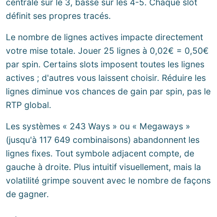
centrale sur le 3, basse sur les 4-5. Chaque slot
définit ses propres tracés.
Le nombre de lignes actives impacte directement
votre mise totale. Jouer 25 lignes à 0,02€ = 0,50€
par spin. Certains slots imposent toutes les lignes
actives ; d'autres vous laissent choisir. Réduire les
lignes diminue vos chances de gain par spin, pas le
RTP global.
Les systèmes « 243 Ways » ou « Megaways »
(jusqu'à 117 649 combinaisons) abandonnent les
lignes fixes. Tout symbole adjacent compte, de
gauche à droite. Plus intuitif visuellement, mais la
volatilité grimpe souvent avec le nombre de façons
de gagner.