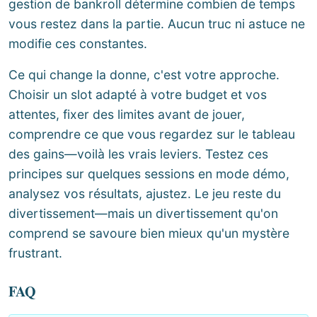
gestion de bankroll détermine combien de temps
vous restez dans la partie. Aucun truc ni astuce ne
modifie ces constantes.
Ce qui change la donne, c'est votre approche.
Choisir un slot adapté à votre budget et vos
attentes, fixer des limites avant de jouer,
comprendre ce que vous regardez sur le tableau
des gains—voilà les vrais leviers. Testez ces
principes sur quelques sessions en mode démo,
analysez vos résultats, ajustez. Le jeu reste du
divertissement—mais un divertissement qu'on
comprend se savoure bien mieux qu'un mystère
frustrant.
FAQ