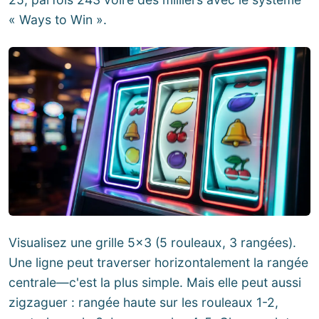
« Ways to Win ».
Visualisez une grille 5x3 (5 rouleaux, 3 rangées).
Une ligne peut traverser horizontalement la rangée
centrale—c'est la plus simple. Mais elle peut aussi
zigzaguer : rangée haute sur les rouleaux 1-2,