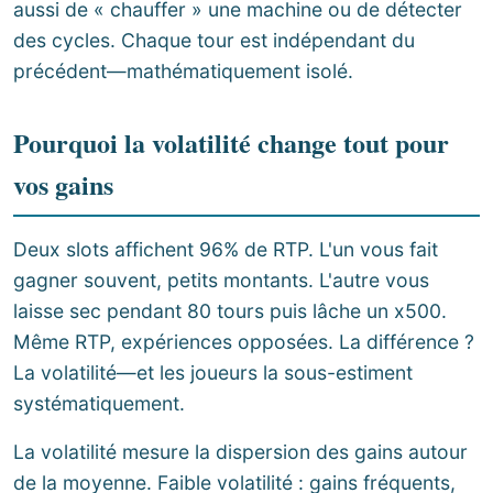
aussi de « chauffer » une machine ou de détecter
des cycles. Chaque tour est indépendant du
précédent—mathématiquement isolé.
Pourquoi la volatilité change tout pour
vos gains
Deux slots affichent 96% de RTP. L'un vous fait
gagner souvent, petits montants. L'autre vous
laisse sec pendant 80 tours puis lâche un x500.
Même RTP, expériences opposées. La différence ?
La volatilité—et les joueurs la sous-estiment
systématiquement.
La volatilité mesure la dispersion des gains autour
de la moyenne. Faible volatilité : gains fréquents,