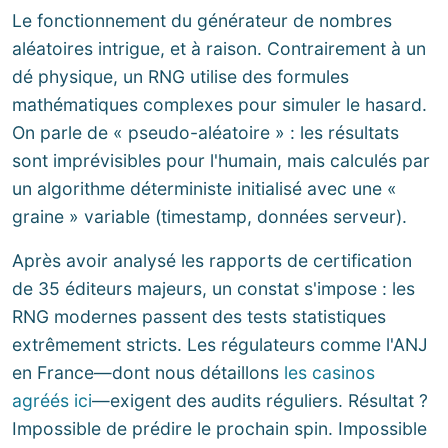
Le fonctionnement du générateur de nombres
aléatoires intrigue, et à raison. Contrairement à un
dé physique, un RNG utilise des formules
mathématiques complexes pour simuler le hasard.
On parle de « pseudo-aléatoire » : les résultats
sont imprévisibles pour l'humain, mais calculés par
un algorithme déterministe initialisé avec une «
graine » variable (timestamp, données serveur).
Après avoir analysé les rapports de certification
de 35 éditeurs majeurs, un constat s'impose : les
RNG modernes passent des tests statistiques
extrêmement stricts. Les régulateurs comme l'ANJ
en France—dont nous détaillons
les casinos
agréés ici
—exigent des audits réguliers. Résultat ?
Impossible de prédire le prochain spin. Impossible