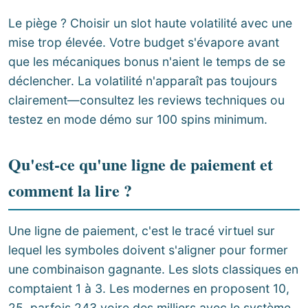
Le piège ? Choisir un slot haute volatilité avec une
mise trop élevée. Votre budget s'évapore avant
que les mécaniques bonus n'aient le temps de se
déclencher. La volatilité n'apparaît pas toujours
clairement—consultez les reviews techniques ou
testez en mode démo sur 100 spins minimum.
Qu'est-ce qu'une ligne de paiement et
comment la lire ?
Une ligne de paiement, c'est le tracé virtuel sur
lequel les symboles doivent s'aligner pour former
une combinaison gagnante. Les slots classiques en
comptaient 1 à 3. Les modernes en proposent 10,
25, parfois 243 voire des milliers avec le système