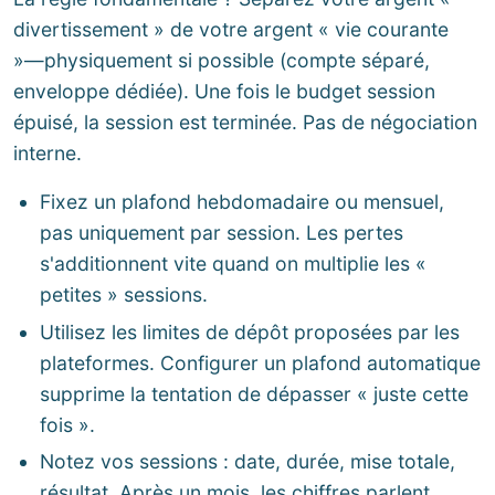
divertissement » de votre argent « vie courante
»—physiquement si possible (compte séparé,
enveloppe dédiée). Une fois le budget session
épuisé, la session est terminée. Pas de négociation
interne.
Fixez un plafond hebdomadaire ou mensuel,
pas uniquement par session. Les pertes
s'additionnent vite quand on multiplie les «
petites » sessions.
Utilisez les limites de dépôt proposées par les
plateformes. Configurer un plafond automatique
supprime la tentation de dépasser « juste cette
fois ».
Notez vos sessions : date, durée, mise totale,
résultat. Après un mois, les chiffres parlent.