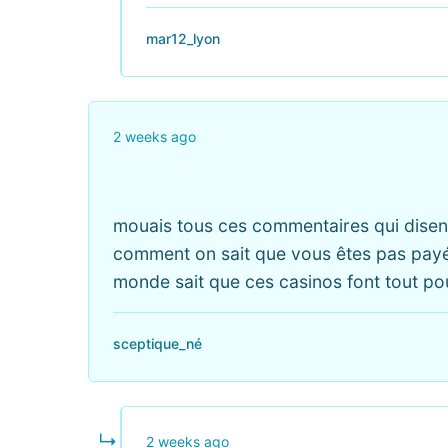
mar12_lyon
2 weeks ago
mouais tous ces commentaires qui disent q
comment on sait que vous êtes pas payés 
monde sait que ces casinos font tout pour
sceptique_né
↳
2 weeks ago