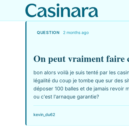
QUESTION
2 months ago
On peut vraiment faire 
bon alors voilà je suis tenté par les ca
légalité du coup je tombe que sur des s
déposer 100 balles et de jamais revoir m
ou c'est l'arnaque garantie?
kevin_du62