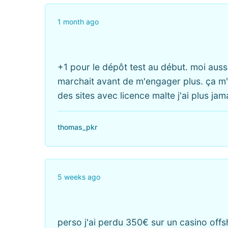
1 month ago
+1 pour le dépôt test au début. moi aussi j
marchait avant de m'engager plus. ça m'a
des sites avec licence malte j'ai plus j
thomas_pkr
5 weeks ago
perso j'ai perdu 350€ sur un casino off