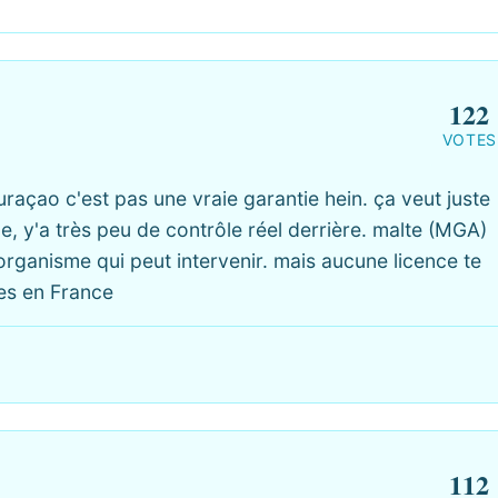
122
VOTES
raçao c'est pas une vraie garantie hein. ça veut juste
ce, y'a très peu de contrôle réel derrière. malte (MGA)
i organisme qui peut intervenir. mais aucune licence te
'es en France
112