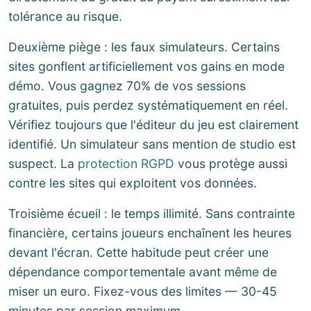
tolérance au risque.
Deuxième piège : les faux simulateurs. Certains
sites gonflent artificiellement vos gains en mode
démo. Vous gagnez 70% de vos sessions
gratuites, puis perdez systématiquement en réel.
Vérifiez toujours que l'éditeur du jeu est clairement
identifié. Un simulateur sans mention de studio est
suspect. La
protection RGPD
vous protège aussi
contre les sites qui exploitent vos données.
Troisième écueil : le temps illimité. Sans contrainte
financière, certains joueurs enchaînent les heures
devant l'écran. Cette habitude peut créer une
dépendance comportementale avant même de
miser un euro. Fixez-vous des limites — 30-45
minutes par session maximum.