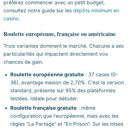
préférez commencer avec un petit budget,
consultez notre guide sur les
dépôts minimum en
casino
.
Roulette européenne, française ou américaine
Trois variantes dominent le marché. Chacune a ses
particularités qui impactent directement vos
chances de gain.
Roulette européenne gratuite
: 37 cases (0-
36), avantage maison de 2,70%. C'est la version
standard, présente sur 95% des plateformes
testées. Idéale pour débuter.
Roulette française gratuite
: même
configuration que l'européenne, mais avec les
règles "La Partage" et "En Prison". Sur les mises