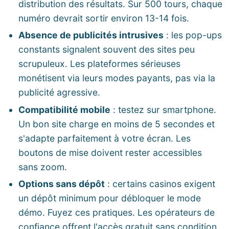
distribution des résultats. Sur 500 tours, chaque
numéro devrait sortir environ 13-14 fois.
Absence de publicités intrusives
: les pop-ups
constants signalent souvent des sites peu
scrupuleux. Les plateformes sérieuses
monétisent via leurs modes payants, pas via la
publicité agressive.
Compatibilité mobile
: testez sur smartphone.
Un bon site charge en moins de 5 secondes et
s'adapte parfaitement à votre écran. Les
boutons de mise doivent rester accessibles
sans zoom.
Options sans dépôt
: certains casinos exigent
un dépôt minimum pour débloquer le mode
démo. Fuyez ces pratiques. Les opérateurs de
confiance offrent l'accès gratuit sans condition.