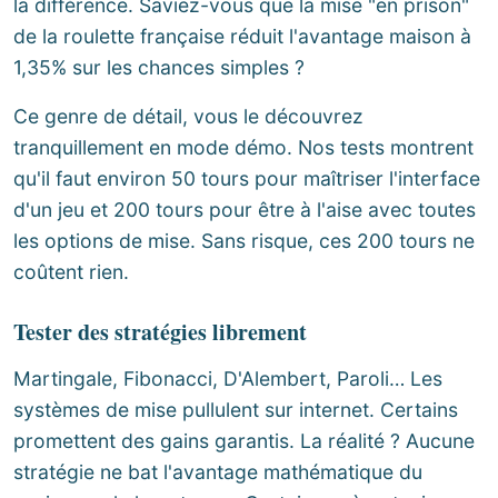
la différence. Saviez-vous que la mise "en prison"
de la roulette française réduit l'avantage maison à
1,35% sur les chances simples ?
Ce genre de détail, vous le découvrez
tranquillement en mode démo. Nos tests montrent
qu'il faut environ 50 tours pour maîtriser l'interface
d'un jeu et 200 tours pour être à l'aise avec toutes
les options de mise. Sans risque, ces 200 tours ne
coûtent rien.
Tester des stratégies librement
Martingale, Fibonacci, D'Alembert, Paroli… Les
systèmes de mise pullulent sur internet. Certains
promettent des gains garantis. La réalité ? Aucune
stratégie ne bat l'avantage mathématique du