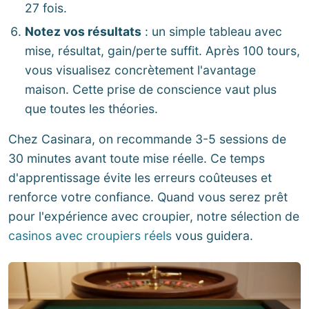
27 fois.
Notez vos résultats
: un simple tableau avec
mise, résultat, gain/perte suffit. Après 100 tours,
vous visualisez concrètement l'avantage
maison. Cette prise de conscience vaut plus
que toutes les théories.
Chez Casinara, on recommande 3-5 sessions de
30 minutes avant toute mise réelle. Ce temps
d'apprentissage évite les erreurs coûteuses et
renforce votre confiance. Quand vous serez prêt
pour l'expérience avec croupier, notre sélection de
casinos avec croupiers réels
vous guidera.