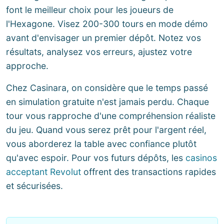
font le meilleur choix pour les joueurs de
l'Hexagone. Visez 200-300 tours en mode démo
avant d'envisager un premier dépôt. Notez vos
résultats, analysez vos erreurs, ajustez votre
approche.
Chez Casinara, on considère que le temps passé
en simulation gratuite n'est jamais perdu. Chaque
tour vous rapproche d'une compréhension réaliste
du jeu. Quand vous serez prêt pour l'argent réel,
vous aborderez la table avec confiance plutôt
qu'avec espoir. Pour vos futurs dépôts, les
casinos
acceptant Revolut
offrent des transactions rapides
et sécurisées.