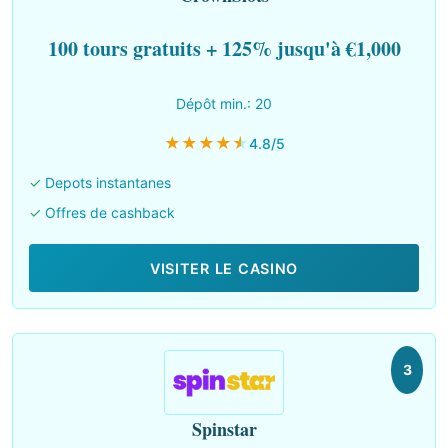
100 tours gratuits + 125% jusqu'à €1,000
Dépôt min.: 20
★
★
★
★
★
4.8/5
Depots instantanes
Offres de cashback
VISITER LE CASINO
3
Spinstar