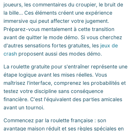
joueurs, les commentaires du croupier, le bruit de
la bille… Ces éléments créent une expérience
immersive qui peut affecter votre jugement.
Préparez-vous mentalement à cette transition
avant de quitter le mode démo. Si vous cherchez
d'autres sensations fortes gratuites, les
jeux de
crash
proposent aussi des modes démo.
La roulette gratuite pour s'entraîner représente une
étape logique avant les mises réelles. Vous
maîtrisez l'interface, comprenez les probabilités et
testez votre discipline sans conséquence
financière. C'est l'équivalent des parties amicales
avant un tournoi.
Commencez par la roulette française : son
avantage maison réduit et ses règles spéciales en