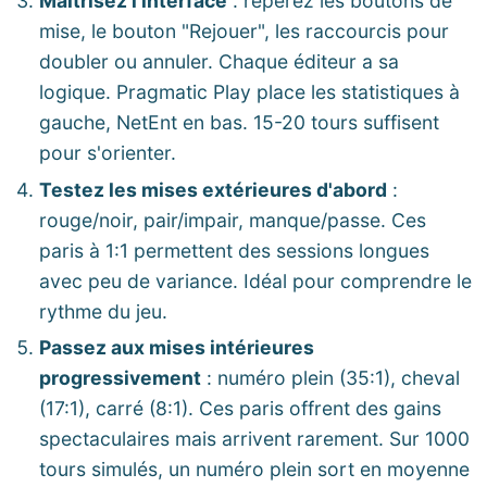
Maîtrisez l'interface
: repérez les boutons de
mise, le bouton "Rejouer", les raccourcis pour
doubler ou annuler. Chaque éditeur a sa
logique. Pragmatic Play place les statistiques à
gauche, NetEnt en bas. 15-20 tours suffisent
pour s'orienter.
Testez les mises extérieures d'abord
:
rouge/noir, pair/impair, manque/passe. Ces
paris à 1:1 permettent des sessions longues
avec peu de variance. Idéal pour comprendre le
rythme du jeu.
Passez aux mises intérieures
progressivement
: numéro plein (35:1), cheval
(17:1), carré (8:1). Ces paris offrent des gains
spectaculaires mais arrivent rarement. Sur 1000
tours simulés, un numéro plein sort en moyenne