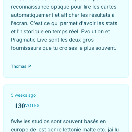
reconnaissance optique pour lire les cartes
automatiquement et afficher les résultats à
l'écran. C'est ce qui permet d'avoir les stats
et l'historique en temps réel. Evolution et
Pragmatic Live sont les deux gros
fournisseurs que tu croises le plus souvent.
Thomas_P
5 weeks ago
130
VOTES
fwiw les studios sont souvent basés en
europe de lest genre lettonie malte etc. jai lu