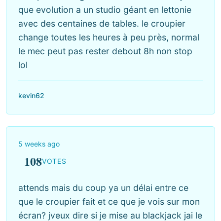
que evolution a un studio géant en lettonie
avec des centaines de tables. le croupier
change toutes les heures à peu près, normal
le mec peut pas rester debout 8h non stop
lol
kevin62
5 weeks ago
108
VOTES
attends mais du coup ya un délai entre ce
que le croupier fait et ce que je vois sur mon
écran? jveux dire si je mise au blackjack jai le