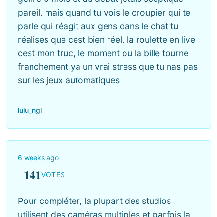
pareil. mais quand tu vois le croupier qui te
parle qui réagit aux gens dans le chat tu
réalises que cest bien réel. la roulette en live
cest mon truc, le moment ou la bille tourne
franchement ya un vrai stress que tu nas pas
sur les jeux automatiques
lulu_ngl
6 weeks ago
141
VOTES
Pour compléter, la plupart des studios
utilisent des caméras multiples et parfois la