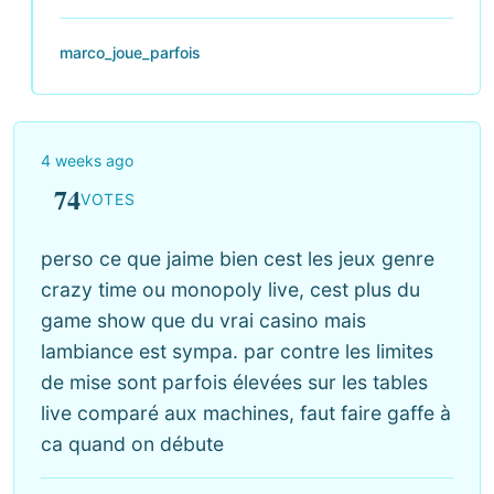
marco_joue_parfois
4 weeks ago
74
VOTES
perso ce que jaime bien cest les jeux genre
crazy time ou monopoly live, cest plus du
game show que du vrai casino mais
lambiance est sympa. par contre les limites
de mise sont parfois élevées sur les tables
live comparé aux machines, faut faire gaffe à
ca quand on débute