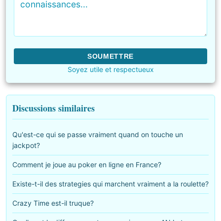
SOUMETTRE
Soyez utile et respectueux
Discussions similaires
Qu'est-ce qui se passe vraiment quand on touche un
jackpot?
Comment je joue au poker en ligne en France?
Existe-t-il des strategies qui marchent vraiment a la roulette?
Crazy Time est-il truque?