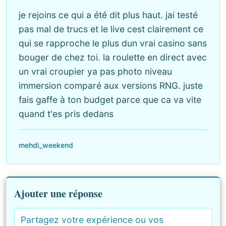
je rejoins ce qui a été dit plus haut. jai testé
pas mal de trucs et le live cest clairement ce
qui se rapproche le plus dun vrai casino sans
bouger de chez toi. la roulette en direct avec
un vrai croupier ya pas photo niveau
immersion comparé aux versions RNG. juste
fais gaffe à ton budget parce que ca va vite
quand t'es pris dedans
mehdi_weekend
Ajouter une réponse