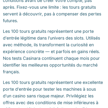
conditions avant de créer votre compte, pas
après. Fixez-vous une limite : les tours gratuits
servent à découvrir, pas à compenser des pertes
futures.
Les 100 tours gratuits représentent une porte
d'entrée légitime dans l'univers des slots. Utilisés
avec méthode, ils transforment la curiosité en
expérience concrète — et parfois en gains réels.
Nos tests Casinara continuent chaque mois pour
identifier les meilleures opportunités du marché
français.
Les 100 tours gratuits représentent une excellente
porte d'entrée pour tester les machines à sous
d'un casino sans risque majeur. Privilégiez les
offres avec des conditions de mise inférieures à