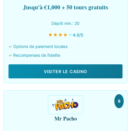
Jusqu'à €1,000 + 50 tours gratuits
Dépôt min.: 20
★
★
★
★
★
4.0/5
Options de paiement locales
Recompenses de fidelite
VISITER LE CASINO
8
Mr Pacho