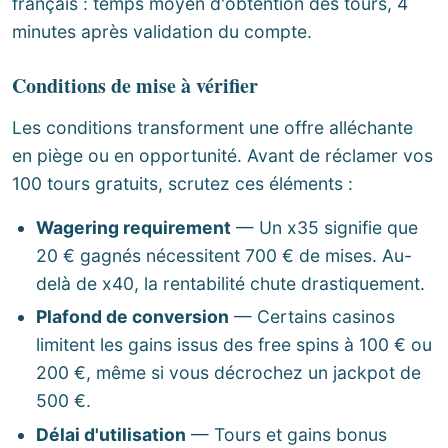
français : temps moyen d'obtention des tours, 4
minutes après validation du compte.
Conditions de mise à vérifier
Les conditions transforment une offre alléchante
en piège ou en opportunité. Avant de réclamer vos
100 tours gratuits, scrutez ces éléments :
Wagering requirement
— Un x35 signifie que
20 € gagnés nécessitent 700 € de mises. Au-
delà de x40, la rentabilité chute drastiquement.
Plafond de conversion
— Certains casinos
limitent les gains issus des free spins à 100 € ou
200 €, même si vous décrochez un jackpot de
500 €.
Délai d'utilisation
— Tours et gains bonus