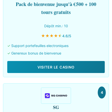
Pack de bienvenue jusqu'à €500 + 100
tours gratuits
Dépôt min.: 10
★
★
★
★
★
4.6/5
Support portefeuilles electroniques
Genereux bonus de bienvenue
VISITER LE CASINO
4
SG