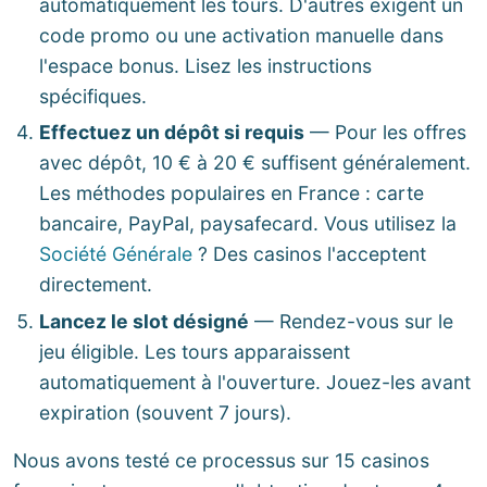
automatiquement les tours. D'autres exigent un
code promo ou une activation manuelle dans
l'espace bonus. Lisez les instructions
spécifiques.
Effectuez un dépôt si requis
— Pour les offres
avec dépôt, 10 € à 20 € suffisent généralement.
Les méthodes populaires en France : carte
bancaire, PayPal, paysafecard. Vous utilisez la
Société Générale
? Des casinos l'acceptent
directement.
Lancez le slot désigné
— Rendez-vous sur le
jeu éligible. Les tours apparaissent
automatiquement à l'ouverture. Jouez-les avant
expiration (souvent 7 jours).
Nous avons testé ce processus sur 15 casinos