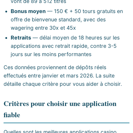
vont de 89 à 512 titres
Bonus moyen
— 150 € + 50 tours gratuits en
offre de bienvenue standard, avec des
wagering entre 30x et 45x
Retraits
— délai moyen de 18 heures sur les
applications avec retrait rapide, contre 3-5
jours sur les moins performantes
Ces données proviennent de dépôts réels
effectués entre janvier et mars 2026. La suite
détaille chaque critère pour vous aider à choisir.
Critères pour choisir une application
fiable
Quelles sont les meilleures applications casino