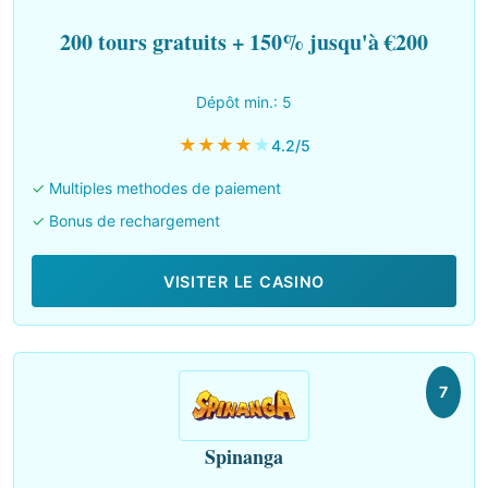
200 tours gratuits + 150% jusqu'à €200
Dépôt min.: 5
★
★
★
★
★
4.2/5
Multiples methodes de paiement
Bonus de rechargement
VISITER LE CASINO
7
Spinanga