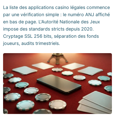
La liste des applications casino légales commence
par une vérification simple : le numéro ANJ affiché
en bas de page. L'Autorité Nationale des Jeux
impose des standards stricts depuis 2020.
Cryptage SSL 256 bits, séparation des fonds
joueurs, audits trimestriels.