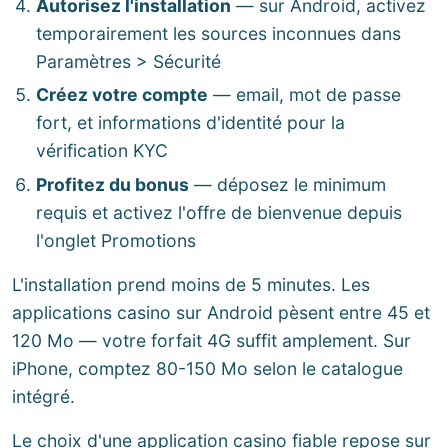
Autorisez l'installation
— sur Android, activez
temporairement les sources inconnues dans
Paramètres > Sécurité
Créez votre compte
— email, mot de passe
fort, et informations d'identité pour la
vérification KYC
Profitez du bonus
— déposez le minimum
requis et activez l'offre de bienvenue depuis
l'onglet Promotions
L'installation prend moins de 5 minutes. Les
applications casino sur Android pèsent entre 45 et
120 Mo — votre forfait 4G suffit amplement. Sur
iPhone, comptez 80-150 Mo selon le catalogue
intégré.
Le choix d'une application casino fiable repose sur