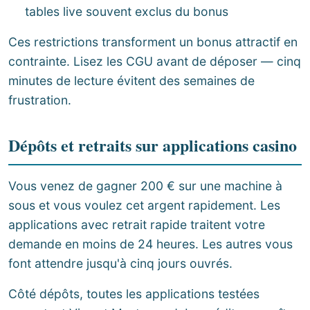
tables live souvent exclus du bonus
Ces restrictions transforment un bonus attractif en
contrainte. Lisez les CGU avant de déposer — cinq
minutes de lecture évitent des semaines de
frustration.
Dépôts et retraits sur applications casino
Vous venez de gagner 200 € sur une machine à
sous et vous voulez cet argent rapidement. Les
applications avec retrait rapide traitent votre
demande en moins de 24 heures. Les autres vous
font attendre jusqu'à cinq jours ouvrés.
Côté dépôts, toutes les applications testées