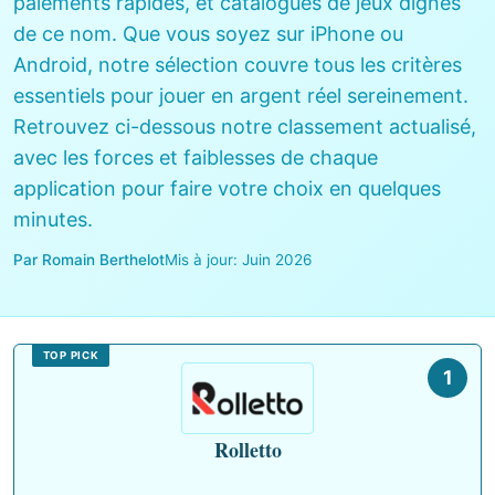
paiements rapides, et catalogues de jeux dignes
de ce nom. Que vous soyez sur iPhone ou
Android, notre sélection couvre tous les critères
essentiels pour jouer en argent réel sereinement.
Retrouvez ci-dessous notre classement actualisé,
avec les forces et faiblesses de chaque
application pour faire votre choix en quelques
minutes.
Par Romain Berthelot
Mis à jour: Juin 2026
1
Rolletto