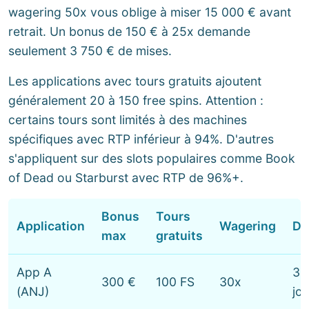
wagering 50x vous oblige à miser 15 000 € avant
retrait. Un bonus de 150 € à 25x demande
seulement 3 750 € de mises.
Les applications avec tours gratuits ajoutent
généralement 20 à 150 free spins. Attention :
certains tours sont limités à des machines
spécifiques avec RTP inférieur à 94%. D'autres
s'appliquent sur des slots populaires comme Book
of Dead ou Starburst avec RTP de 96%+.
Bonus
Tours
Application
Wagering
Dé
max
gratuits
App A
30
300 €
100 FS
30x
(ANJ)
jo