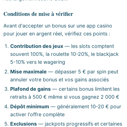
Conditions de mise à vérifier
Avant d'accepter un bonus sur une app casino
pour jouer en argent réel, vérifiez ces points :
Contribution des jeux
— les slots comptent
souvent 100%, la roulette 10-20%, le blackjack
5-10% vers le wagering
Mise maximale
— dépasser 5 € par spin peut
annuler votre bonus et vos gains associés
Plafond de gains
— certains bonus limitent les
retraits à 500 € même si vous gagnez 2 000 €
Dépôt minimum
— généralement 10-20 € pour
activer l'offre complète
Exclusions
— jackpots progressifs et certaines