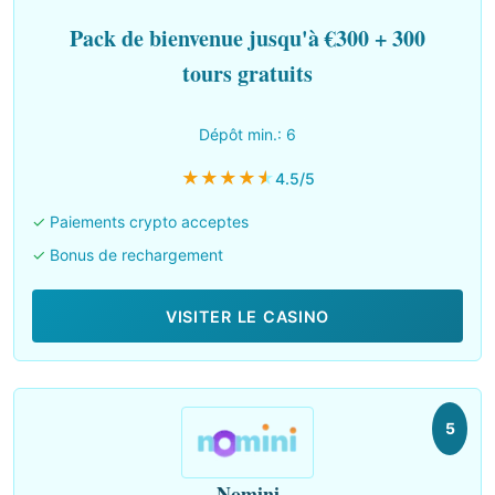
Pack de bienvenue jusqu'à €300 + 300
tours gratuits
Dépôt min.: 6
★
★
★
★
★
4.5/5
Paiements crypto acceptes
Bonus de rechargement
VISITER LE CASINO
5
Nomini