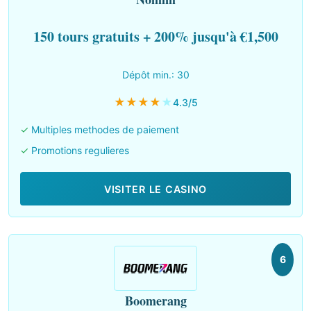
150 tours gratuits + 200% jusqu'à €1,500
Dépôt min.: 30
★
★
★
★
★
4.3/5
Multiples methodes de paiement
Promotions regulieres
VISITER LE CASINO
6
Boomerang