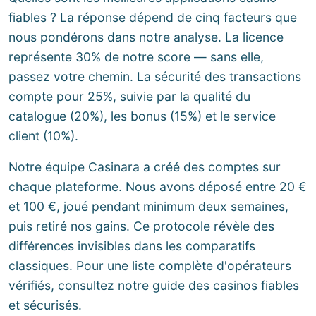
fiables ? La réponse dépend de cinq facteurs que
nous pondérons dans notre analyse. La licence
représente 30% de notre score — sans elle,
passez votre chemin. La sécurité des transactions
compte pour 25%, suivie par la qualité du
catalogue (20%), les bonus (15%) et le service
client (10%).
Notre équipe Casinara a créé des comptes sur
chaque plateforme. Nous avons déposé entre 20 €
et 100 €, joué pendant minimum deux semaines,
puis retiré nos gains. Ce protocole révèle des
différences invisibles dans les comparatifs
classiques. Pour une liste complète d'opérateurs
vérifiés, consultez notre guide des casinos fiables
et sécurisés.