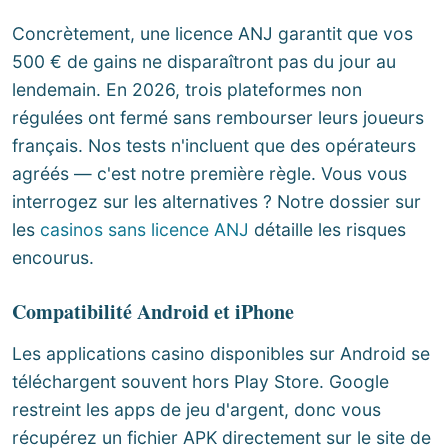
Concrètement, une licence ANJ garantit que vos
500 € de gains ne disparaîtront pas du jour au
lendemain. En 2026, trois plateformes non
régulées ont fermé sans rembourser leurs joueurs
français. Nos tests n'incluent que des opérateurs
agréés — c'est notre première règle. Vous vous
interrogez sur les alternatives ? Notre dossier sur
les
casinos sans licence ANJ
détaille les risques
encourus.
Compatibilité Android et iPhone
Les applications casino disponibles sur Android se
téléchargent souvent hors Play Store. Google
restreint les apps de jeu d'argent, donc vous
récupérez un fichier APK directement sur le site de