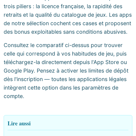
trois piliers : la licence française, la rapidité des
retraits et la qualité du catalogue de jeux. Les apps
de notre sélection cochent ces cases et proposent
des bonus exploitables sans conditions abusives.
Consultez le comparatif ci-dessus pour trouver
celle qui correspond à vos habitudes de jeu, puis
téléchargez-la directement depuis l'App Store ou
Google Play. Pensez à activer les limites de dépôt
dès l'inscription — toutes les applications légales
intègrent cette option dans les paramètres de
compte.
Lire aussi