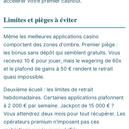
accélérer votre premier cashout.
Limites et pièges à éviter
Même les meilleures applications casino
comportent des zones d'ombre. Premier piège :
les bonus sans dépôt qui semblent gratuits. Vous
recevez 10 € pour jouer, mais le wagering de 60x
et le plafond de gains à 50 € rendent le retrait
quasi impossible.
Deuxième écueil : les limites de retrait
hebdomadaires. Certaines applications plafonnent
à 2 000 € par semaine. Jackpot de 15 000 € ?
Vous attendrez deux mois pour tout récupérer. Les
opérateurs premium n'imposent pas ces