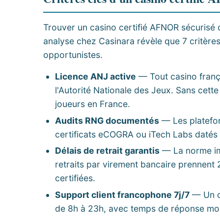
Trouver un casino certifié AFNOR sécurisé d
analyse chez Casinara révèle que 7 critères
opportunistes.
Licence ANJ active
— Tout casino frança
l'Autorité Nationale des Jeux. Sans cette 
joueurs en France.
Audits RNG documentés
— Les platefor
certificats eCOGRA ou iTech Labs datés
Délais de retrait garantis
— La norme imp
retraits par virement bancaire prennent 
certifiées.
Support client francophone 7j/7
— Un cr
de 8h à 23h, avec temps de réponse mo