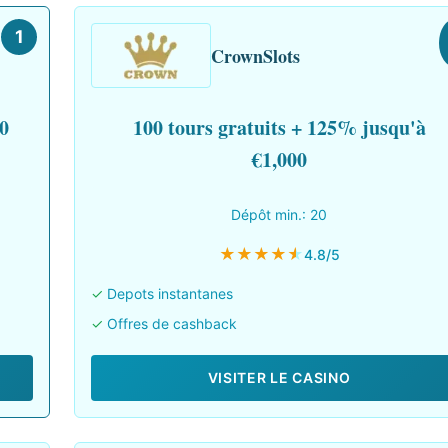
1
CrownSlots
0
100 tours gratuits + 125% jusqu'à
€1,000
Dépôt min.: 20
★
★
★
★
★
4.8/5
Depots instantanes
Offres de cashback
VISITER LE CASINO