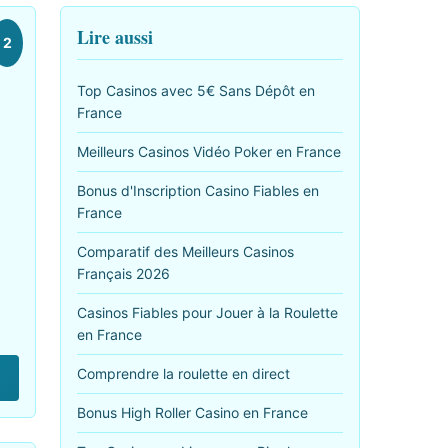
Lire aussi
2
Top Casinos avec 5€ Sans Dépôt en
France
Meilleurs Casinos Vidéo Poker en France
Bonus d'Inscription Casino Fiables en
France
Comparatif des Meilleurs Casinos
Français 2026
Casinos Fiables pour Jouer à la Roulette
en France
Comprendre la roulette en direct
Bonus High Roller Casino en France