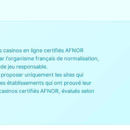
s casinos en ligne certifiés AFNOR
par l'organisme français de normalisation,
 de jeu responsable.
 proposer uniquement les sites qui
 les établissements qui ont prouvé leur
casinos certifiés AFNOR, évalués selon