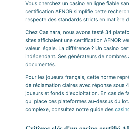
Vous cherchez un casino en ligne fiable san
certification AFNOR simplifie cette recherc
respecte des standards stricts en matière d
Chez Casinara, nous avons testé 34 platefor
sites affichaient une certification AFNOR vé
valeur légale. La différence ? Un casino ce
indépendant. Ses générateurs de nombres al
documentés.
Pour les joueurs français, cette norme rep
de réclamation claires avec réponse sous 4
joueurs et fonds d'exploitation. En cas de fa
qui place ces plateformes au-dessus du lot.
complexe, consultez notre guide des
casino
Critères clés d'un casino certifié 