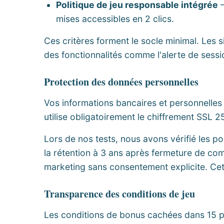
Politique de jeu responsable intégrée
—
mises accessibles en 2 clics.
Ces critères forment le socle minimal. Les 
des fonctionnalités comme l'alerte de sess
Protection des données personnelles
Vos informations bancaires et personnelles
utilise obligatoirement le chiffrement SSL 
Lors de nos tests, nous avons vérifié les p
la rétention à 3 ans après fermeture de com
marketing sans consentement explicite. Ce
Transparence des conditions de jeu
Les conditions de bonus cachées dans 15 pa