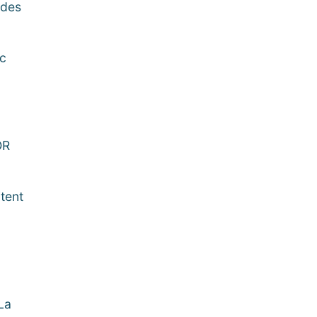
 des
ec
OR
itent
La