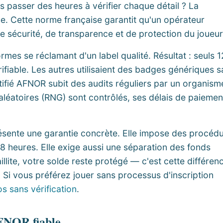
s passer des heures à vérifier chaque détail ? La
he. Cette norme française garantit qu'un opérateur
e sécurité, de transparence et de protection du joueur
mes se réclamant d'un label qualité. Résultat : seuls 1
rifiable. Les autres utilisaient des badges génériques 
rtifié AFNOR subit des audits réguliers par un organism
éatoires (RNG) sont contrôlés, ses délais de paiemen
résente une garantie concrète. Elle impose des procéd
8 heures. Elle exige aussi une séparation des fonds
illite, votre solde reste protégé — c'est cette différen
 Si vous préférez jouer sans processus d'inscription
s sans vérification
.
AFNOR fiable