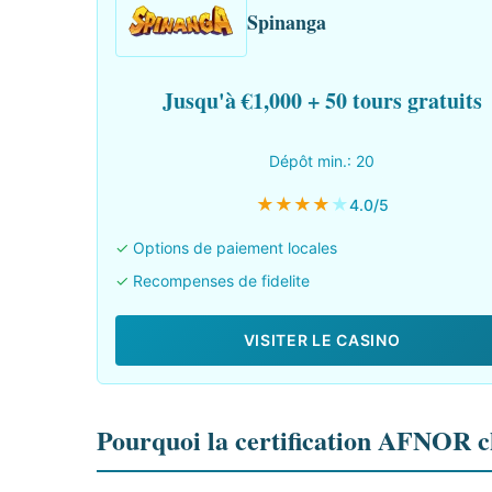
Spinanga
Jusqu'à €1,000 + 50 tours gratuits
Dépôt min.: 20
★
★
★
★
★
4.0/5
Options de paiement locales
Recompenses de fidelite
VISITER LE CASINO
Pourquoi la certification AFNOR c