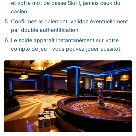
et votre mot de passe Skrill, jamais ceux du
casino.
Confirmez le paiement, validez éventuellement
par double authentification.
Le solde apparaît instantanément sur votre
compte de jeu—vous pouvez jouer aussitôt.