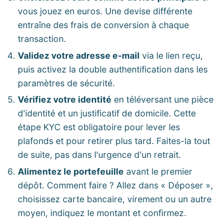
vous jouez en euros. Une devise différente
entraîne des frais de conversion à chaque
transaction.
Validez votre adresse e-mail
via le lien reçu,
puis activez la double authentification dans les
paramètres de sécurité.
Vérifiez votre identité
en téléversant une pièce
d'identité et un justificatif de domicile. Cette
étape KYC est obligatoire pour lever les
plafonds et pour retirer plus tard. Faites-la tout
de suite, pas dans l'urgence d'un retrait.
Alimentez le portefeuille
avant le premier
dépôt. Comment faire ? Allez dans « Déposer »,
choisissez carte bancaire, virement ou un autre
moyen, indiquez le montant et confirmez.