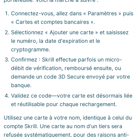
Connectez-vous, allez dans « Paramètres » puis
« Cartes et comptes bancaires ».
Sélectionnez « Ajouter une carte » et saisissez
le numéro, la date d'expiration et le
cryptogramme.
Confirmez : Skrill effectue parfois un micro-
débit de vérification, remboursé ensuite, ou
demande un code 3D Secure envoyé par votre
banque.
Validez ce code—votre carte est désormais liée
et réutilisable pour chaque rechargement.
Utilisez une carte à votre nom, identique à celui du
compte Skrill. Une carte au nom d'un tiers sera
refusée systématiquement, pour des raisons anti-