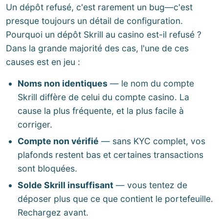
Un dépôt refusé, c'est rarement un bug—c'est
presque toujours un détail de configuration.
Pourquoi un dépôt Skrill au casino est-il refusé ?
Dans la grande majorité des cas, l'une de ces
causes est en jeu :
Noms non identiques
— le nom du compte
Skrill diffère de celui du compte casino. La
cause la plus fréquente, et la plus facile à
corriger.
Compte non vérifié
— sans KYC complet, vos
plafonds restent bas et certaines transactions
sont bloquées.
Solde Skrill insuffisant
— vous tentez de
déposer plus que ce que contient le portefeuille.
Rechargez avant.