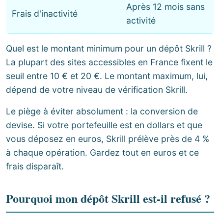
Après 12 mois sans
Frais d'inactivité
activité
Quel est le montant minimum pour un dépôt Skrill ?
La plupart des sites accessibles en France fixent le
seuil entre 10 € et 20 €. Le montant maximum, lui,
dépend de votre niveau de vérification Skrill.
Le piège à éviter absolument : la conversion de
devise. Si votre portefeuille est en dollars et que
vous déposez en euros, Skrill prélève près de 4 %
à chaque opération. Gardez tout en euros et ce
frais disparaît.
Pourquoi mon dépôt Skrill est-il refusé ?