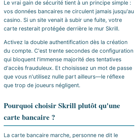
Le vrai gain de sécurité tient à un principe simple :
vos données bancaires ne circulent jamais jusqu'au
casino. Si un site venait à subir une fuite, votre
carte resterait protégée derrière le mur Skrill.
Activez la double authentification dès la création
du compte. C'est trente secondes de configuration
qui bloquent l'immense majorité des tentatives
d'accès frauduleux. Et choisissez un mot de passe
que vous n'utilisez nulle part ailleurs—le réflexe
que trop de joueurs négligent.
Pourquoi choisir Skrill plutôt qu'une
carte bancaire ?
La carte bancaire marche, personne ne dit le