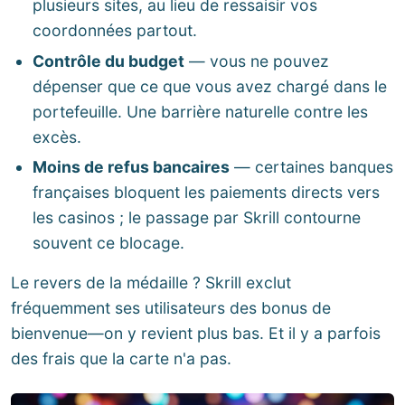
plusieurs sites, au lieu de ressaisir vos
coordonnées partout.
Contrôle du budget
— vous ne pouvez
dépenser que ce que vous avez chargé dans le
portefeuille. Une barrière naturelle contre les
excès.
Moins de refus bancaires
— certaines banques
françaises bloquent les paiements directs vers
les casinos ; le passage par Skrill contourne
souvent ce blocage.
Le revers de la médaille ? Skrill exclut
fréquemment ses utilisateurs des bonus de
bienvenue—on y revient plus bas. Et il y a parfois
des frais que la carte n'a pas.