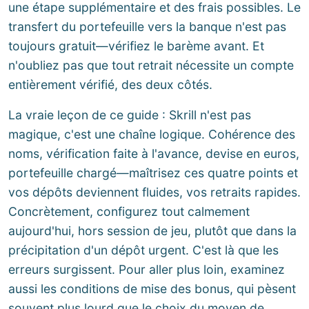
une étape supplémentaire et des frais possibles. Le
transfert du portefeuille vers la banque n'est pas
toujours gratuit—vérifiez le barème avant. Et
n'oubliez pas que tout retrait nécessite un compte
entièrement vérifié, des deux côtés.
La vraie leçon de ce guide : Skrill n'est pas
magique, c'est une chaîne logique. Cohérence des
noms, vérification faite à l'avance, devise en euros,
portefeuille chargé—maîtrisez ces quatre points et
vos dépôts deviennent fluides, vos retraits rapides.
Concrètement, configurez tout calmement
aujourd'hui, hors session de jeu, plutôt que dans la
précipitation d'un dépôt urgent. C'est là que les
erreurs surgissent. Pour aller plus loin, examinez
aussi les conditions de mise des bonus, qui pèsent
souvent plus lourd que le choix du moyen de