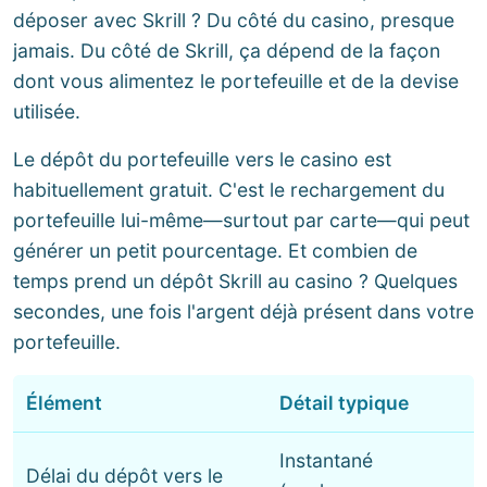
déposer avec Skrill ? Du côté du casino, presque
jamais. Du côté de Skrill, ça dépend de la façon
dont vous alimentez le portefeuille et de la devise
utilisée.
Le dépôt du portefeuille vers le casino est
habituellement gratuit. C'est le rechargement du
portefeuille lui-même—surtout par carte—qui peut
générer un petit pourcentage. Et combien de
temps prend un dépôt Skrill au casino ? Quelques
secondes, une fois l'argent déjà présent dans votre
portefeuille.
Élément
Détail typique
Instantané
Délai du dépôt vers le