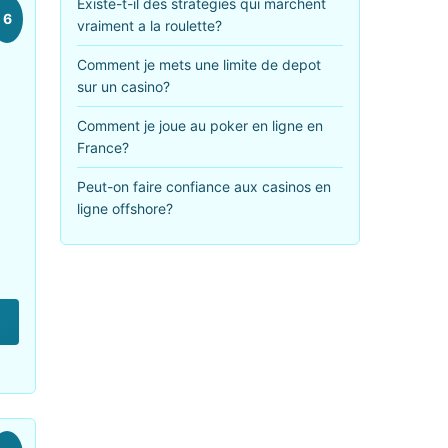
Existe-t-il des strategies qui marchent
6
vraiment a la roulette?
Comment je mets une limite de depot
sur un casino?
Comment je joue au poker en ligne en
France?
Peut-on faire confiance aux casinos en
ligne offshore?