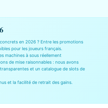
6
 concrets en 2026 ? Entre les promotions
ibles pour les joueurs français.
les machines à sous réellement
ions de mise raisonnables : nous avons
s transparentes et un catalogue de slots de
 et la facilité de retrait des gains.