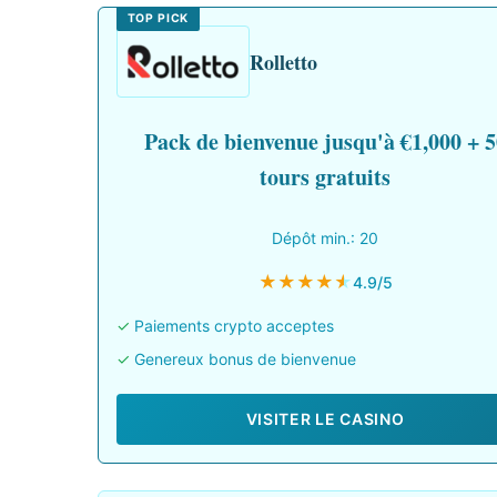
Rolletto
Pack de bienvenue jusqu'à €1,000 + 5
tours gratuits
Dépôt min.: 20
★
★
★
★
★
4.9/5
Paiements crypto acceptes
Genereux bonus de bienvenue
VISITER LE CASINO