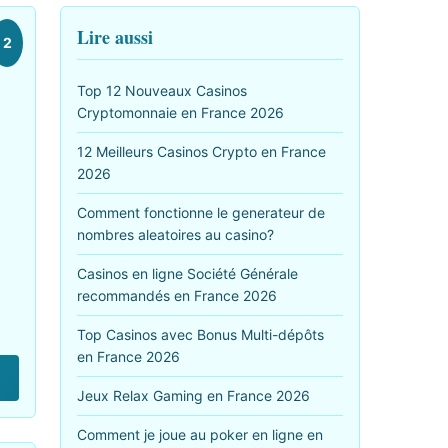
Lire aussi
2
Top 12 Nouveaux Casinos
Cryptomonnaie en France 2026
12 Meilleurs Casinos Crypto en France
2026
Comment fonctionne le generateur de
nombres aleatoires au casino?
Casinos en ligne Société Générale
recommandés en France 2026
Top Casinos avec Bonus Multi-dépôts
en France 2026
Jeux Relax Gaming en France 2026
Comment je joue au poker en ligne en