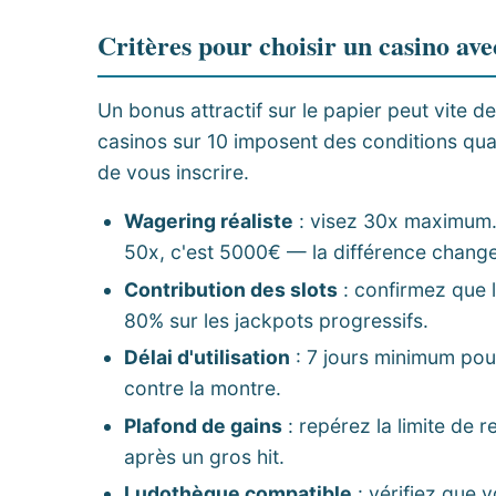
Critères pour choisir un casino ave
Un bonus attractif sur le papier peut vite 
casinos sur 10 imposent des conditions quasi
de vous inscrire.
Wagering réaliste
: visez 30x maximum
50x, c'est 5000€ — la différence change
Contribution des slots
: confirmez que l
80% sur les jackpots progressifs.
Délai d'utilisation
: 7 jours minimum pou
contre la montre.
Plafond de gains
: repérez la limite de 
après un gros hit.
Ludothèque compatible
: vérifiez que v