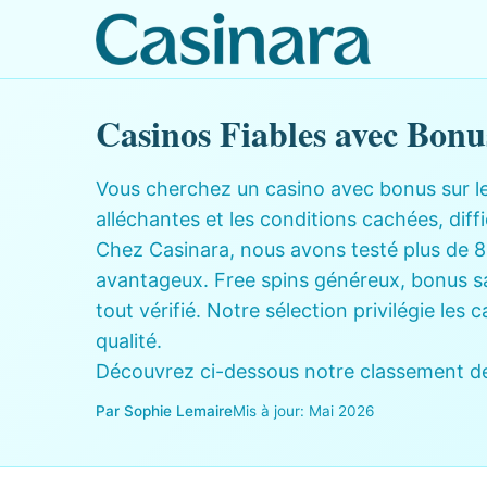
Casinos Fiables avec Bon
Vous cherchez un casino avec bonus sur l
alléchantes et les conditions cachées, diffi
Chez Casinara, nous avons testé plus de 80
avantageux. Free spins généreux, bonus sa
tout vérifié. Notre sélection privilégie le
qualité.
Découvrez ci-dessous notre classement des me
Par Sophie Lemaire
Mis à jour: Mai 2026