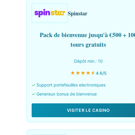
Spinstar
Pack de bienvenue jusqu'à €500 + 10
tours gratuits
Dépôt min.: 10
★
★
★
★
★
4.6/5
Support portefeuilles electroniques
Genereux bonus de bienvenue
VISITER LE CASINO