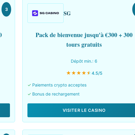
3
SG
0
Pack de bienvenue jusqu'à €300 + 300
tours gratuits
Dépôt min.: 6
★
★
★
★
★
4.5/5
Paiements crypto acceptes
Bonus de rechargement
VISITER LE CASINO