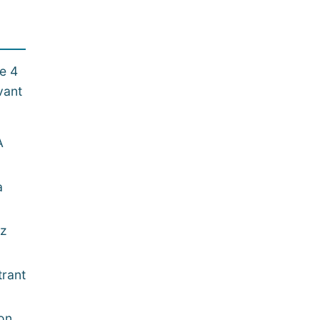
ue 4
vant
À
à
ez
trant
on.