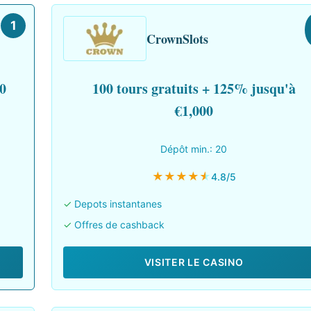
1
CrownSlots
0
100 tours gratuits + 125% jusqu'à
€1,000
Dépôt min.: 20
★
★
★
★
★
4.8/5
Depots instantanes
Offres de cashback
VISITER LE CASINO