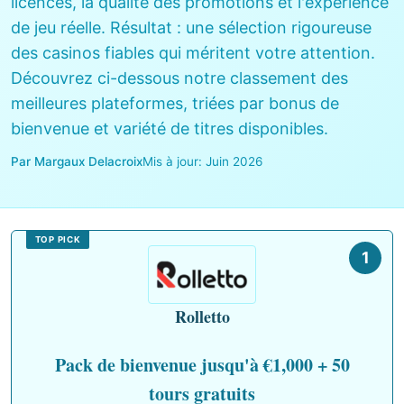
licences, la qualité des promotions et l'expérience
de jeu réelle. Résultat : une sélection rigoureuse
des casinos fiables qui méritent votre attention.
Découvrez ci-dessous notre classement des
meilleures plateformes, triées par bonus de
bienvenue et variété de titres disponibles.
Par Margaux Delacroix
Mis à jour: Juin 2026
1
Rolletto
Pack de bienvenue jusqu'à €1,000 + 50
tours gratuits