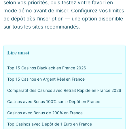
selon vos priorités, puis testez votre favori en
mode démo avant de miser. Configurez vos limites
de dépôt dès l'inscription — une option disponible
sur tous les sites recommandés.
Lire aussi
Top 15 Casinos Blackjack en France 2026
Top 15 Casinos en Argent Réel en France
Comparatif des Casinos avec Retrait Rapide en France 2026
Casinos avec Bonus 100% sur le Dépôt en France
Casinos avec Bonus de 200% en France
Top Casinos avec Dépôt de 1 Euro en France