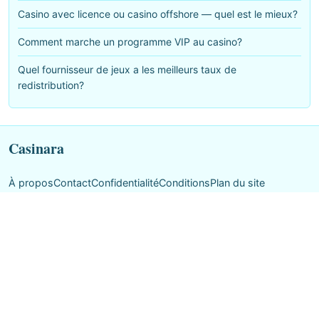
Casino avec licence ou casino offshore — quel est le mieux?
Comment marche un programme VIP au casino?
Quel fournisseur de jeux a les meilleurs taux de
redistribution?
Casinara
À propos
Contact
Confidentialité
Conditions
Plan du site
Discussions
Casinara SARL
92 Avenue des Champs-Élysées, 89B
75008 Paris,
France
✓ Licence
Autorité Nationale des Jeux
#ANJ-8570-5365-60
Les paris comportent des risques financiers. Jouez de
18+