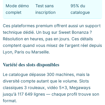
Mode démo
Test sans
95% du
complet
inscription
catalogue
Ces plateformes premium offrent aussi un support
technique dédié. Un bug sur Sweet Bonanza ?
Résolution en heures, pas en jours. Ces détails
comptent quand vous misez de l'argent réel depuis
Lyon, Paris ou Marseille.
Variété des slots disponibles
Le catalogue dépasse 300 machines, mais la
diversité compte autant que le volume. Slots
classiques 3 rouleaux, vidéo 5x3, Megaways
jusqu'à 117 649 lignes — chaque profil trouve son
format.