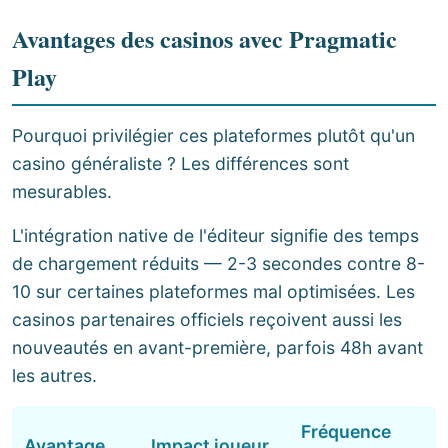
Avantages des casinos avec Pragmatic
Play
Pourquoi privilégier ces plateformes plutôt qu'un
casino généraliste ? Les différences sont
mesurables.
L'intégration native de l'éditeur signifie des temps
de chargement réduits — 2-3 secondes contre 8-
10 sur certaines plateformes mal optimisées. Les
casinos partenaires officiels reçoivent aussi les
nouveautés en avant-première, parfois 48h avant
les autres.
Fréquence
Avantage
Impact joueur