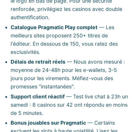
le logo en bas de page. Pour une sécurité
renforcée, privilégiez les casinos avec double
authentification.
Catalogue Pragmatic Play complet
— Les
meilleurs sites proposent 250+ titres de
l'éditeur. En dessous de 150, vous ratez des
exclusivités.
Délais de retrait réels
— Nous avons mesuré :
moyenne de 24-48h pour les e-wallets, 3-5
jours pour les virements. Méfiez-vous des
promesses "instantanées".
Support client réactif
— Test live chat à 23h un
samedi : 8 casinos sur 42 ont répondu en moins
de 5 minutes.
Bonus jouables sur Pragmatic
— Certains
excluent les slots à haute volatilité. Lisez les