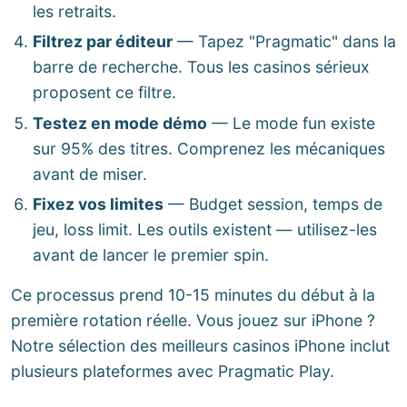
les retraits.
Filtrez par éditeur
— Tapez "Pragmatic" dans la
barre de recherche. Tous les casinos sérieux
proposent ce filtre.
Testez en mode démo
— Le mode fun existe
sur 95% des titres. Comprenez les mécaniques
avant de miser.
Fixez vos limites
— Budget session, temps de
jeu, loss limit. Les outils existent — utilisez-les
avant de lancer le premier spin.
Ce processus prend 10-15 minutes du début à la
première rotation réelle. Vous jouez sur iPhone ?
Notre sélection des meilleurs casinos iPhone inclut
plusieurs plateformes avec Pragmatic Play.