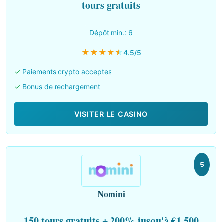
tours gratuits
Dépôt min.: 6
★
★
★
★
★
4.5/5
Paiements crypto acceptes
Bonus de rechargement
VISITER LE CASINO
5
Nomini
150 tours gratuits + 200% jusqu'à €1,500