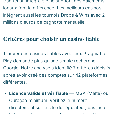
traduction intégrale et le support des paiements
locaux font la différence. Les meilleurs casinos
intègrent aussi les tournois Drops & Wins avec 2
millions d'euros de cagnotte mensuelle.
Critères pour choisir un casino fiable
Trouver des casinos fiables avec jeux Pragmatic
Play demande plus qu'une simple recherche
Google. Notre analyse a identifié 7 critères décisifs
après avoir créé des comptes sur 42 plateformes
différentes.
Licence valide et vérifiable
— MGA (Malte) ou
Curaçao minimum. Vérifiez le numéro
directement sur le site du régulateur, pas juste