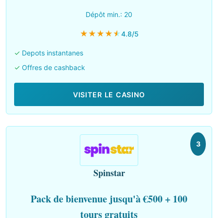
Dépôt min.: 20
★
★
★
★
★
4.8/5
Depots instantanes
Offres de cashback
VISITER LE CASINO
3
Spinstar
Pack de bienvenue jusqu'à €500 + 100
tours gratuits