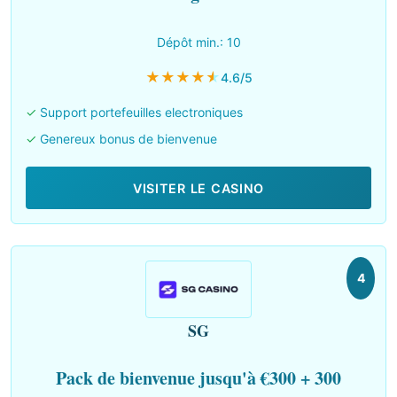
Dépôt min.: 10
★
★
★
★
★
4.6/5
Support portefeuilles electroniques
Genereux bonus de bienvenue
VISITER LE CASINO
4
SG
Pack de bienvenue jusqu'à €300 + 300