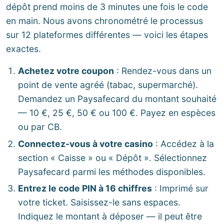
dépôt prend moins de 3 minutes une fois le code
en main. Nous avons chronométré le processus
sur 12 plateformes différentes — voici les étapes
exactes.
Achetez votre coupon
: Rendez-vous dans un
point de vente agréé (tabac, supermarché).
Demandez un Paysafecard du montant souhaité
— 10 €, 25 €, 50 € ou 100 €. Payez en espèces
ou par CB.
Connectez-vous à votre casino
: Accédez à la
section « Caisse » ou « Dépôt ». Sélectionnez
Paysafecard parmi les méthodes disponibles.
Entrez le code PIN à 16 chiffres
: Imprimé sur
votre ticket. Saisissez-le sans espaces.
Indiquez le montant à déposer — il peut être