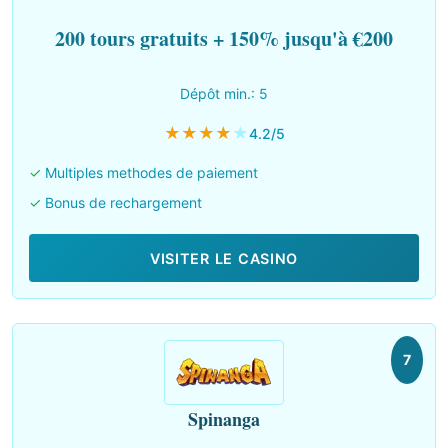
200 tours gratuits + 150% jusqu'à €200
Dépôt min.: 5
★
★
★
★
★
4.2/5
Multiples methodes de paiement
Bonus de rechargement
VISITER LE CASINO
7
Spinanga