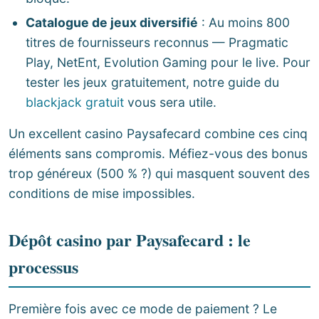
Catalogue de jeux diversifié
: Au moins 800
titres de fournisseurs reconnus — Pragmatic
Play, NetEnt, Evolution Gaming pour le live. Pour
tester les jeux gratuitement, notre guide du
blackjack gratuit
vous sera utile.
Un excellent casino Paysafecard combine ces cinq
éléments sans compromis. Méfiez-vous des bonus
trop généreux (500 % ?) qui masquent souvent des
conditions de mise impossibles.
Dépôt casino par Paysafecard : le
processus
Première fois avec ce mode de paiement ? Le