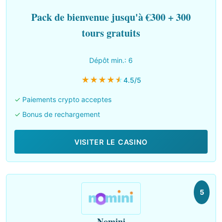
Pack de bienvenue jusqu'à €300 + 300
tours gratuits
Dépôt min.: 6
★
★
★
★
★
4.5/5
Paiements crypto acceptes
Bonus de rechargement
VISITER LE CASINO
5
Nomini