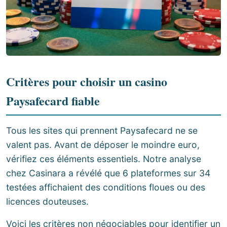
Critères pour choisir un casino
Paysafecard fiable
Tous les sites qui prennent Paysafecard ne se
valent pas. Avant de déposer le moindre euro,
vérifiez ces éléments essentiels. Notre analyse
chez Casinara a révélé que 6 plateformes sur 34
testées affichaient des conditions floues ou des
licences douteuses.
Voici les critères non négociables pour identifier un