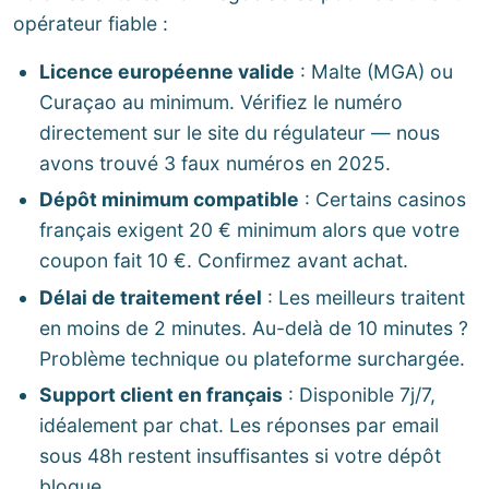
opérateur fiable :
Licence européenne valide
: Malte (MGA) ou
Curaçao au minimum. Vérifiez le numéro
directement sur le site du régulateur — nous
avons trouvé 3 faux numéros en 2025.
Dépôt minimum compatible
: Certains casinos
français exigent 20 € minimum alors que votre
coupon fait 10 €. Confirmez avant achat.
Délai de traitement réel
: Les meilleurs traitent
en moins de 2 minutes. Au-delà de 10 minutes ?
Problème technique ou plateforme surchargée.
Support client en français
: Disponible 7j/7,
idéalement par chat. Les réponses par email
sous 48h restent insuffisantes si votre dépôt
bloque.