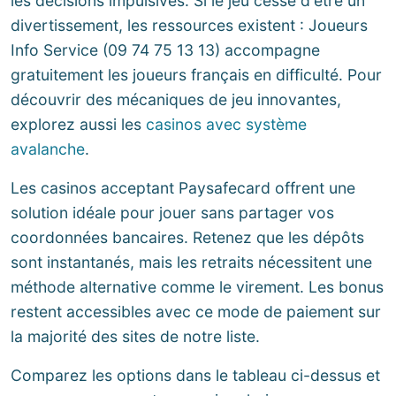
les décisions impulsives. Si le jeu cesse d'être un
divertissement, les ressources existent : Joueurs
Info Service (09 74 75 13 13) accompagne
gratuitement les joueurs français en difficulté. Pour
découvrir des mécaniques de jeu innovantes,
explorez aussi les
casinos avec système
avalanche
.
Les casinos acceptant Paysafecard offrent une
solution idéale pour jouer sans partager vos
coordonnées bancaires. Retenez que les dépôts
sont instantanés, mais les retraits nécessitent une
méthode alternative comme le virement. Les bonus
restent accessibles avec ce mode de paiement sur
la majorité des sites de notre liste.
Comparez les options dans le tableau ci-dessus et