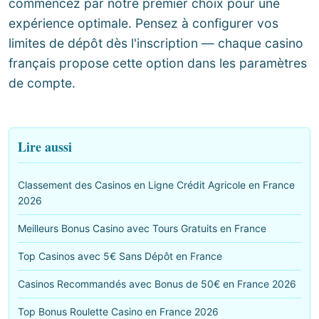
commencez par notre premier choix pour une
expérience optimale. Pensez à configurer vos
limites de dépôt dès l'inscription — chaque casino
français propose cette option dans les paramètres
de compte.
Lire aussi
Classement des Casinos en Ligne Crédit Agricole en France
2026
Meilleurs Bonus Casino avec Tours Gratuits en France
Top Casinos avec 5€ Sans Dépôt en France
Casinos Recommandés avec Bonus de 50€ en France 2026
Top Bonus Roulette Casino en France 2026