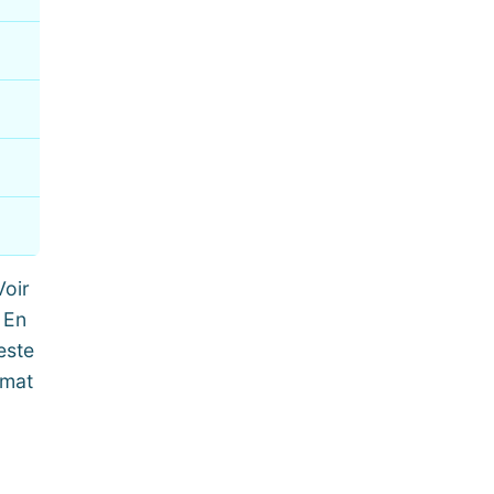
Voir
 En
este
rmat