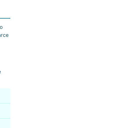
no
arce
e