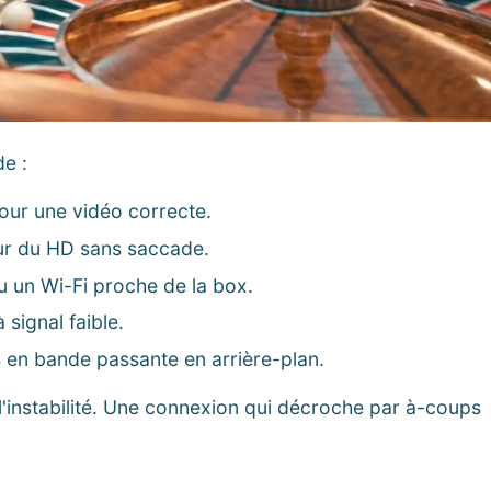
de :
our une vidéo correcte.
ur du HD sans saccade.
ou un Wi-Fi proche de la box.
 signal faible.
 en bande passante en arrière-plan.
 l'instabilité. Une connexion qui décroche par à-coups