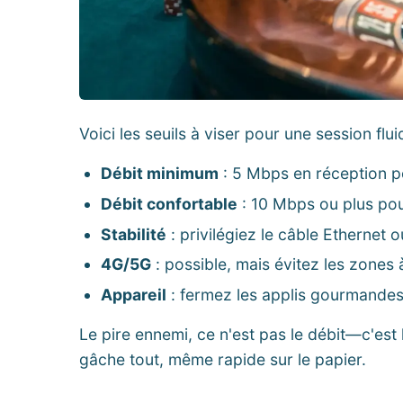
Voici les seuils à viser pour une session flui
Débit minimum
: 5 Mbps en réception p
Débit confortable
: 10 Mbps ou plus po
Stabilité
: privilégiez le câble Ethernet 
4G/5G
: possible, mais évitez les zones à
Appareil
: fermez les applis gourmandes
Le pire ennemi, ce n'est pas le débit—c'est
gâche tout, même rapide sur le papier.