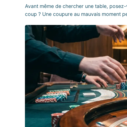
Avant même de chercher une table, posez-vo
coup ? Une coupure au mauvais moment peut