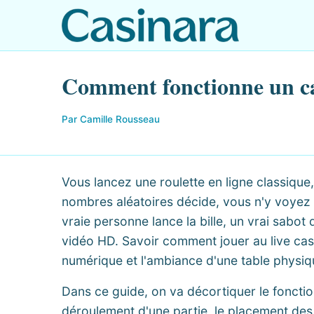
Comment fonctionne un ca
Par Camille Rousseau
Vous lancez une roulette en ligne classique,
nombres aléatoires décide, vous n'y voyez 
vraie personne lance la bille, un vrai sabot
vidéo HD. Savoir comment jouer au live casi
numérique et l'ambiance d'une table physiq
Dans ce guide, on va décortiquer le fonction
déroulement d'une partie, le placement des 