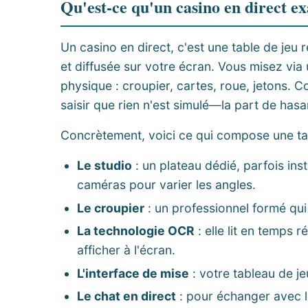
Qu'est-ce qu'un casino en direct e
Un casino en direct, c'est une table de jeu 
et diffusée sur votre écran. Vous misez via
physique : croupier, cartes, roue, jetons.
saisir que rien n'est simulé—la part de has
Concrètement, voici ce qui compose une tab
Le studio
: un plateau dédié, parfois inst
caméras pour varier les angles.
Le croupier
: un professionnel formé qui a
La technologie OCR
: elle lit en temps r
afficher à l'écran.
L'interface de mise
: votre tableau de je
Le chat en direct
: pour échanger avec le