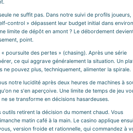
t.
seule ne suffit pas. Dans notre suivi de profils joueurs,
lf-control » dépassent leur budget initial dans enviro
 une limite de dépôt en amont ? Le débordement devien
sement, point.
« poursuite des pertes » (chasing). Après une série
rer, ce qui aggrave généralement la situation. Un pl
 ne pouvez plus, techniquement, alimenter la spirale.
 tous notre lucidité après deux heures de machines à so
qu'on ne s'en aperçoive. Une limite de temps de jeu vo
e ne se transforme en décisions hasardeuses.
 outils retirent la décision du moment chaud. Vous
imanche matin café à la main. Le casino applique ensu
vous, version froide et rationnelle, qui commandez à v