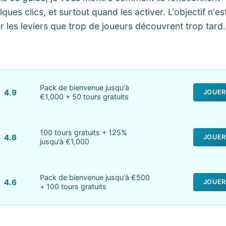
es clics, et surtout quand les activer. L'objectif n'es
 les leviers que trop de joueurs découvrent trop tard.
Pack de bienvenue jusqu'à
4.9
JOUER
€1,000 + 50 tours gratuits
100 tours gratuits + 125%
4.8
JOUER
jusqu'à €1,000
Pack de bienvenue jusqu'à €500
4.6
JOUER
+ 100 tours gratuits