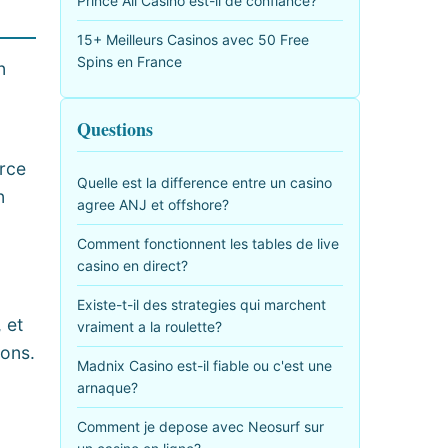
Prince Ali Casino est-il de confiance?
15+ Meilleurs Casinos avec 50 Free
Spins en France
n
Questions
urce
Quelle est la difference entre un casino
n
agree ANJ et offshore?
Comment fonctionnent les tables de live
casino en direct?
Existe-t-il des strategies qui marchent
 et
vraiment a la roulette?
ions.
Madnix Casino est-il fiable ou c'est une
arnaque?
Comment je depose avec Neosurf sur