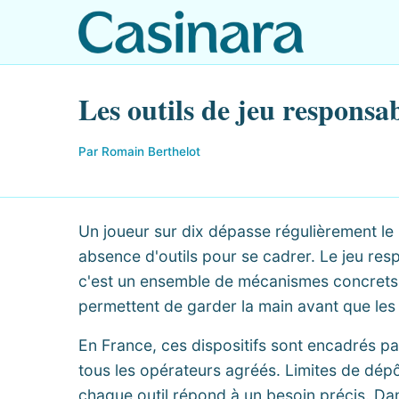
Les outils de jeu responsa
Par Romain Berthelot
Un joueur sur dix dépasse régulièrement le 
absence d'outils pour se cadrer. Le jeu res
c'est un ensemble de mécanismes concrets,
permettent de garder la main avant que les
En France, ces dispositifs sont encadrés par
tous les opérateurs agréés. Limites de dépô
chaque outil répond à un besoin précis. Da