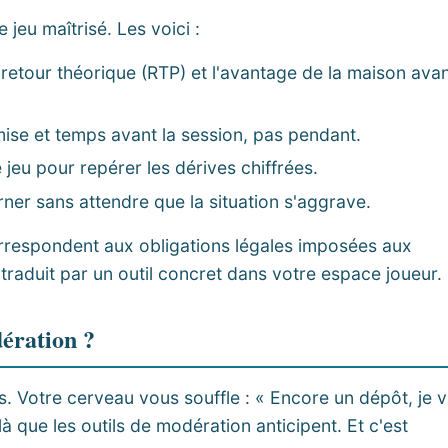
jeu maîtrisé. Les voici :
retour théorique (RTP) et l'avantage de la maison ava
ise et temps avant la session, pas pendant.
jeu pour repérer les dérives chiffrées.
ner sans attendre que la situation s'aggrave.
correspondent aux obligations légales imposées aux
 traduit par un outil concret dans votre espace joueur.
ération ?
. Votre cerveau vous souffle : « Encore un dépôt, je v
 que les outils de modération anticipent. Et c'est